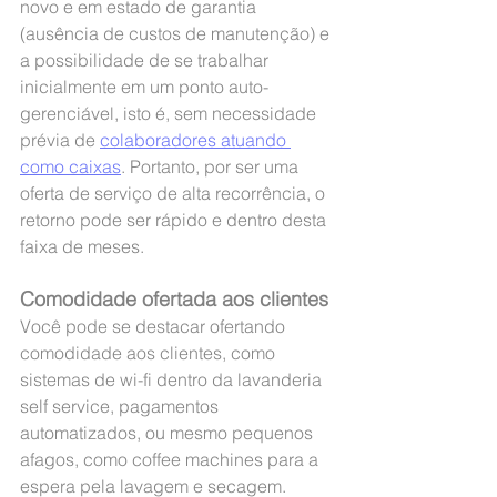
novo e em estado de garantia 
(ausência de custos de manutenção) e 
a possibilidade de se trabalhar 
inicialmente em um ponto auto-
gerenciável, isto é, sem necessidade 
prévia de 
colaboradores atuando 
como caixas
. Portanto, por ser uma 
oferta de serviço de alta recorrência, o 
retorno pode ser rápido e dentro desta 
faixa de meses.
Comodidade ofertada aos clientes
Você pode se destacar ofertando 
comodidade aos clientes, como 
sistemas de wi-fi dentro da lavanderia 
self service, pagamentos 
automatizados, ou mesmo pequenos 
afagos, como coffee machines para a 
espera pela lavagem e secagem. 