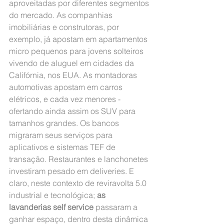
aproveitadas por diferentes segmentos 
do mercado. As companhias 
imobiliárias e construtoras, por 
exemplo, já apostam em apartamentos 
micro pequenos para jovens solteiros 
vivendo de aluguel em cidades da 
Califórnia, nos EUA. As montadoras 
automotivas apostam em carros 
elétricos, e cada vez menores - 
ofertando ainda assim os SUV para 
tamanhos grandes. Os bancos 
migraram seus serviços para 
aplicativos e sistemas TEF de 
transação. Restaurantes e lanchonetes 
investiram pesado em deliveries. E 
claro, neste contexto de reviravolta 5.0 
industrial e tecnológica; 
as 
lavanderias self service
 passaram a 
ganhar espaço, dentro desta dinâmica 