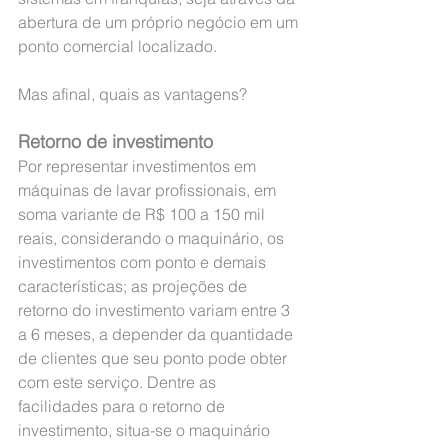
abertura de um próprio negócio em um 
ponto comercial localizado.
Mas afinal, quais as vantagens?
Retorno de investimento
Por representar investimentos em 
máquinas de lavar profissionais, em 
soma variante de R$ 100 a 150 mil 
reais, considerando o maquinário, os 
investimentos com ponto e demais 
características; as projeções de 
retorno do investimento variam entre 3 
a 6 meses, a depender da quantidade 
de clientes que seu ponto pode obter 
com este serviço. Dentre as 
facilidades para o retorno de 
investimento, situa-se o maquinário 