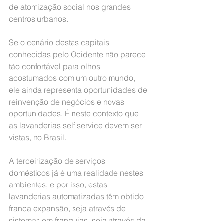
de atomização social nos grandes 
centros urbanos.
Se o cenário destas capitais 
conhecidas pelo Ocidente não parece 
tão confortável para olhos 
acostumados com um outro mundo, 
ele ainda representa oportunidades de 
reinvenção de negócios e novas 
oportunidades. É neste contexto que 
as lavanderias self service devem ser 
vistas, no Brasil.
A terceirização de serviços 
domésticos já é uma realidade nestes 
ambientes, e por isso, estas 
lavanderias automatizadas têm obtido 
franca expansão, seja através de 
sistemas em franquias, seja através da 