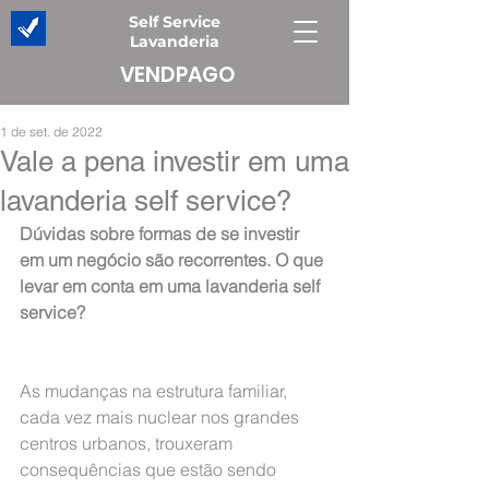
Self Service
Lavanderia
VENDPAGO
1 de set. de 2022
Vale a pena investir em uma
lavanderia self service?
Dúvidas sobre formas de se investir 
em um negócio são recorrentes. O que 
levar em conta em uma lavanderia self 
service?
As mudanças na estrutura familiar, 
cada vez mais nuclear nos grandes 
centros urbanos, trouxeram 
consequências que estão sendo 