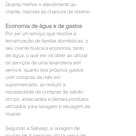
Quanto melhor o atendimento ao 
cliente, maiores as chances de retorno.
Economia de água e de gastos
Por ser um serviço que resolve a 
terceirização de tarefas domésticas, o 
seu cliente busca a economia, tanto 
de água, o que ele irá obter ao utilizar 
os serviços de uma lavanderia self 
service, quanto dos próprios gastos 
com compras de mês em 
supermercado, ao reduzir a 
necessidade de compras de sabão 
em pó, amaciantes e demais produtos 
utilizados para lavagem e secagem de 
roupas.
Segundo a Sabesp, a lavagem de 
roupas de 4 pessoas utiliza cerca de 