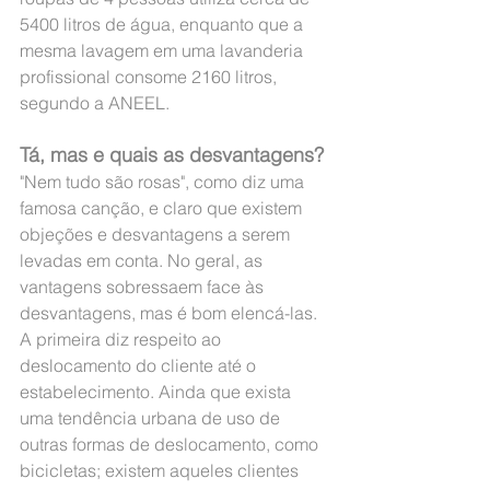
5400 litros de água, enquanto que a 
mesma lavagem em uma lavanderia 
profissional consome 2160 litros, 
segundo a ANEEL.
Tá, mas e quais as desvantagens?
"Nem tudo são rosas", como diz uma 
famosa canção, e claro que existem 
objeções e desvantagens a serem 
levadas em conta. No geral, as 
vantagens sobressaem face às 
desvantagens, mas é bom elencá-las. 
A primeira diz respeito ao 
deslocamento do cliente até o 
estabelecimento. Ainda que exista 
uma tendência urbana de uso de 
outras formas de deslocamento, como 
bicicletas; existem aqueles clientes 