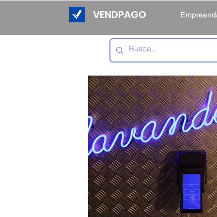
VENDPAGO
Empreend