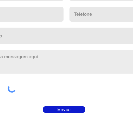
Enviar