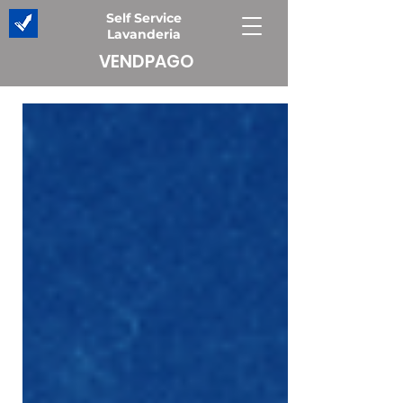
Self Service
Lavanderia
VENDPAGO