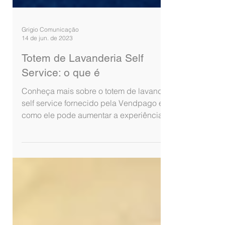
Grigio Comunicação
14 de jun. de 2023
Totem de Lavanderia Self
Service: o que é
Conheça mais sobre o totem de lavanderia
self service fornecido pela Vendpago e
como ele pode aumentar a experiência dos
seus clientes.