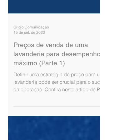
Grigio Comunicação
15 de set. de 2023
Preços de venda de uma
lavanderia para desempenho
máximo (Parte 1)
Definir uma estratégia de preço para uma
lavanderia pode ser crucial para o sucesso
da operação. Confira neste artigo de Paul
Russo.