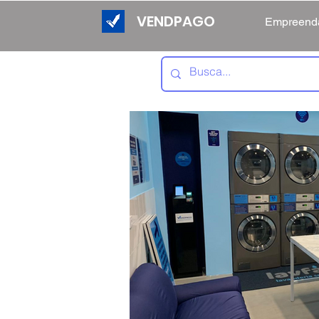
VENDPAGO
Empreend