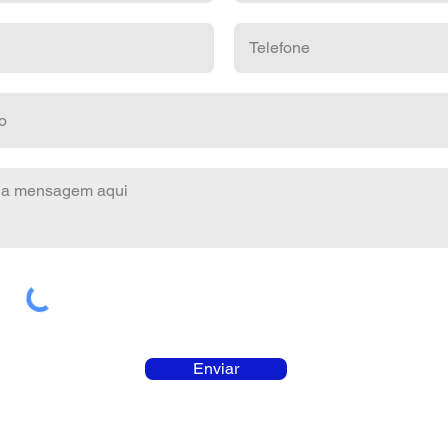
Enviar