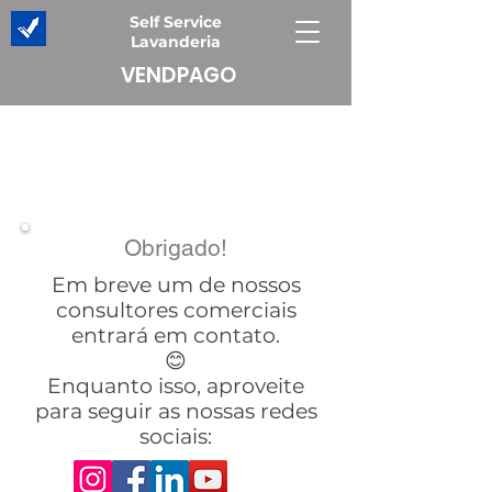
Self Service
Lavanderia
VENDPAGO
Obrigado!
Em breve um de nossos
consultores comerciais
entrará em contato.
😊
Enquanto isso, aproveite
para seguir as nossas redes
sociais: