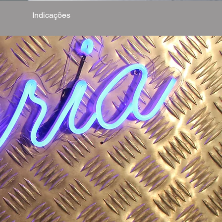
Indicações